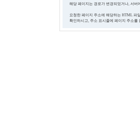
해당 페이지는 경로가 변경되었거나, 서버에
요청한 페이지 주소에 해당하는 HTML 파
확인하시고, 주소 표시줄에 페이지 주소를