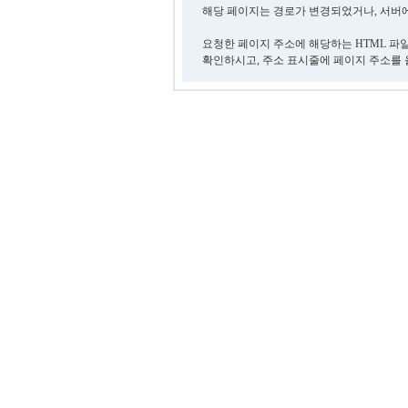
해당 페이지는 경로가 변경되었거나, 서버에
요청한 페이지 주소에 해당하는 HTML 파
확인하시고, 주소 표시줄에 페이지 주소를